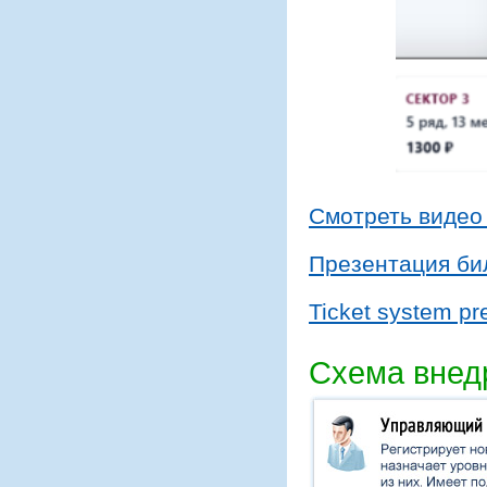
Смотреть видео
Презентация би
Ticket system pr
Схема внед