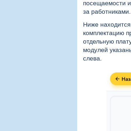
посещаемости и
за работниками.
Ниже находится
комплектацию п
отдельную плат
модулей указаны
слева.