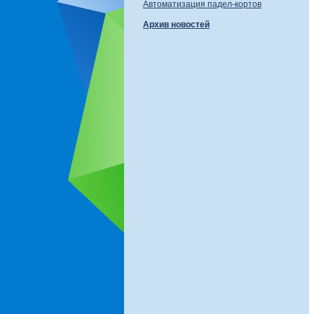
Автоматизация падел-кортов
Архив новостей