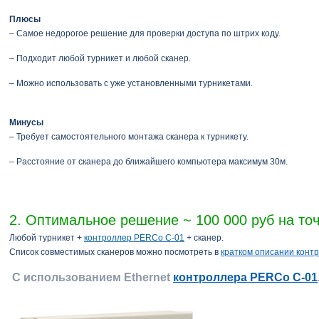
Плюсы
– Самое недорогое решение для проверки доступа по штрих коду.
– Подходит любой турникет и любой сканер.
– Можно использовать с уже установленными турникетами.
Минусы
– Требует самостоятельного монтажа сканера к турникету.
– Расстояние от сканера до ближайшего компьютера максимум 30м.
2. Оптимальное решение ~ 100 000 руб на точ
Любой турникет +
контроллер PERCo C-01
+ сканер.
Список совместимых сканеров можно посмотреть в
кратком описании конт
С использованием Ethernet
контроллера PERCo C-01