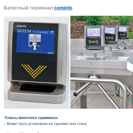
Билетный терминал
cominfo
Плюсы билетного терминала:
– Может быть установлен на турникет или стену.