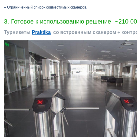
– Ограниченный список совместимых сканеров.
3. Готовое к использованию решение ~210 000
Турникеты
Praktika
со встроенным сканером + конт