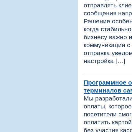
отправлять кли
сообщения напр
Решение особен
когда стабильно
бизнесу важно 
коммуникации с
отправка уведом
настройка […]
Программное о
терминалов с
Мы разработали
оплаты, которое
посетители смог
оплатить картой
без участия кас